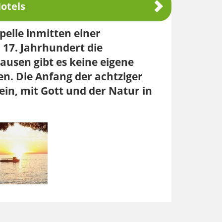
otels
pelle inmitten einer
 17. Jahrhundert die
ausen gibt es keine eigene
n. Die Anfang der achtziger
ein, mit Gott und der Natur in