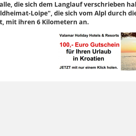
alle, die sich dem Langlauf verschrieben hab
dheimat-Loipe", die sich vom Alpl durch d
t, mit ihren 6 Kilometern an.