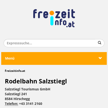
Menü
Freizeitinfo.at
Rodelbahn Salzstiegl
Salzstiegl Tourismus GmbH
Salzstiegl 241
8584 Hirschegg
Telefon:
+43 3141 2160