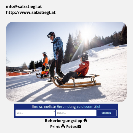
info@salzstiegl.at
http://www.salzstiegl.at
Beherbergungstipp
Print
Fotos