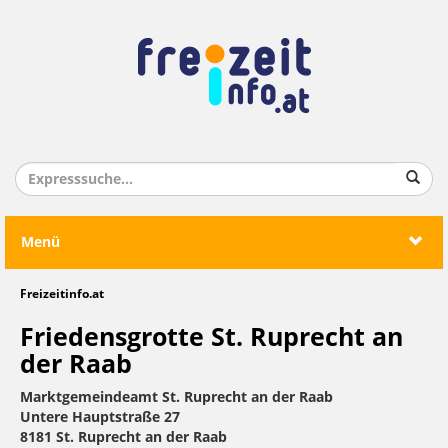
Menü
Freizeitinfo.at
Friedensgrotte St. Ruprecht an
der Raab
Marktgemeindeamt St. Ruprecht an der Raab
Untere Hauptstraße 27
8181 St. Ruprecht an der Raab