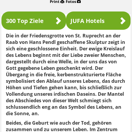
Print
Fotos
300 Top Ziele
JUFA Hotels
Die in der Friedensgrotte von St. Ruprecht an der
Raab von Hans Pendl geschaffene Skulptur zeigt in
sich eine geschlossene Einheit. Der ewige Kreislauf
des Lebens beginnt mit der Liebe zweier Menschen,
dargestellt durch eine Welle, in der uns das von
Gott gegebene Leben geschenkt wird. Der
Übergang in die freie, kerbenstrukturierte Fläche
symbolisiert den Ablauf unseres Lebens, das durch
Höhen und Tiefen gehen kann, bis schließlich zur
Vollendung unseres irdischen Daseins. Der Mantel
des Abschiedes von dieser Welt schmiegt sich
schlussendlich eng an das Symbol des Lebens, an
die Sonne, an.
Beides, die Geburt wie auch der Tod, gehören
zusammen und zu unserem Leben. Im Zentrum