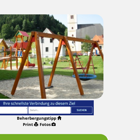
Beherbergungstipp
Print
Fotos