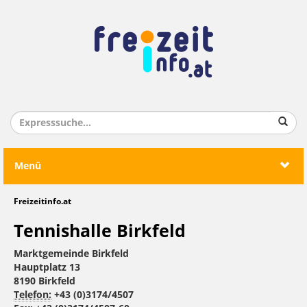
Menü
Freizeitinfo.at
Tennishalle Birkfeld
Marktgemeinde Birkfeld
Hauptplatz 13
8190 Birkfeld
Telefon:
+43 (0)3174/4507