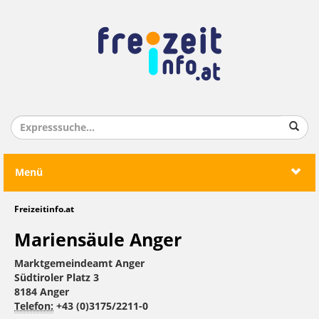
Menü
Freizeitinfo.at
Mariensäule Anger
Marktgemeindeamt Anger
Südtiroler Platz 3
8184 Anger
Telefon:
+43 (0)3175/2211-0