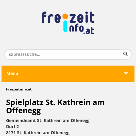
Menü
Freizeitinfo.at
Spielplatz St. Kathrein am
Offenegg
Gemeindeamt St. Kathrein am Offenegg
Dorf 2
8171 St. Kathrein am Offenegg