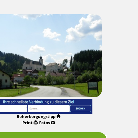
Beherbergungstipp
Print
Fotos