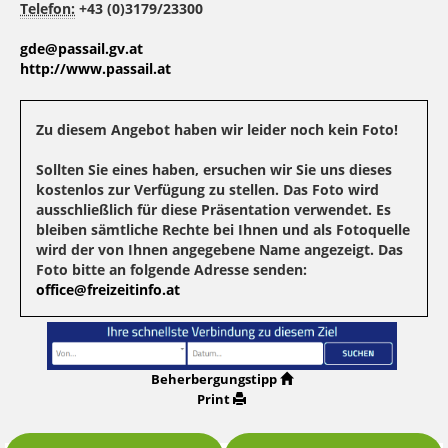
Telefon:
+43 (0)3179/23300
gde@passail.gv.at
http://www.passail.at
Zu diesem Angebot haben wir leider noch kein Foto!
Sollten Sie eines haben, ersuchen wir Sie uns dieses
kostenlos zur Verfügung zu stellen. Das Foto wird
ausschließlich für diese Präsentation verwendet. Es
bleiben sämtliche Rechte bei Ihnen und als Fotoquelle
wird der von Ihnen angegebene Name angezeigt. Das
Foto bitte an folgende Adresse senden:
office@freizeitinfo.at
Beherbergungstipp
Print