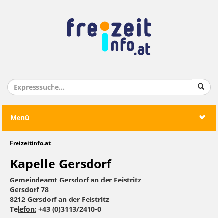
Menü
Freizeitinfo.at
Kapelle Gersdorf
Gemeindeamt Gersdorf an der Feistritz
Gersdorf 78
8212 Gersdorf an der Feistritz
Telefon:
+43 (0)3113/2410-0