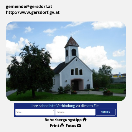
gemeinde@gersdorf.at
http://www.gersdorf.gv.at
Beherbergungstipp
Print
Fotos