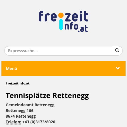
Menü
Freizeitinfo.at
Tennisplätze Rettenegg
Gemeindeamt Rettenegg
Rettenegg 166
8674 Rettenegg
Telefon:
+43 (0)3173/8020