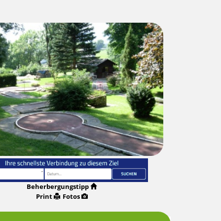
Beherbergungstipp
Print
Fotos