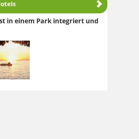
otels
st in einem Park integriert und