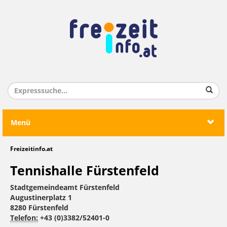
Menü
Freizeitinfo.at
Tennishalle Fürstenfeld
Stadtgemeindeamt Fürstenfeld
Augustinerplatz 1
8280 Fürstenfeld
Telefon:
+43 (0)3382/52401-0