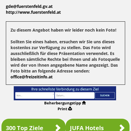
gde@fuerstenfeld.gv.at
http://www.fuerstenfeld.at
Zu diesem Angebot haben wir leider noch kein Foto!
Sollten Sie eines haben, ersuchen wir Sie uns dieses
kostenlos zur Verfügung zu stellen. Das Foto wird
ausschließlich für diese Präsentation verwendet. Es
bleiben sämtliche Rechte bei Ihnen und als Fotoquelle
wird der von Ihnen angegebene Name angezeigt. Das
Foto bitte an folgende Adresse senden:
office@freizeitinfo.at
Beherbergungstipp
Print
300 Top Ziele
JUFA Hotels