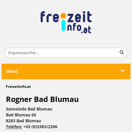
Menü
Freizeitinfo.at
Rogner Bad Blumau
Gemeinde Bad Blumau
Bad Blumau 65
8283 Bad Blumau
Telefon:
+43 (0)3383/2206