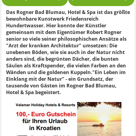
Das Rogner Bad Blumau, Hotel & Spa ist das größte
bewohnbare Kunstwerk Friedensreich
Hundertwasser. Hier konnte der Künstler
gemeinsam mit dem Eigentümer Robert Rogner
senior so viele seiner philosophischen Ansätze als
"Arzt der kranken Architektur" umsetzen: Die
unebenen Böden, wie sie auch in der Natur nicht
anders sind, die begrünten Dächer, die bunten
Säulen als Kraftspender, die vielen Farben an den
Wänden und die goldenen Kuppeln."Ein Leben im
Einklang mit der Natur" - ein Grundsatz, der
tausende von Gästen im Rogner Bad Blumau,
Hotel & Spa begeistert.