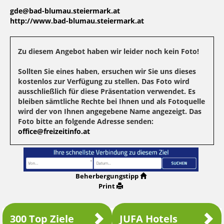
gde@bad-blumau.steiermark.at
http://www.bad-blumau.steiermark.at
Zu diesem Angebot haben wir leider noch kein Foto!
Sollten Sie eines haben, ersuchen wir Sie uns dieses
kostenlos zur Verfügung zu stellen. Das Foto wird
ausschließlich für diese Präsentation verwendet. Es
bleiben sämtliche Rechte bei Ihnen und als Fotoquelle
wird der von Ihnen angegebene Name angezeigt. Das
Foto bitte an folgende Adresse senden:
office@freizeitinfo.at
Beherbergungstipp
Print
300 Top Ziele
JUFA Hotels