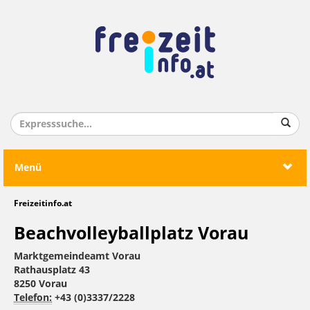
Menü
Freizeitinfo.at
Beachvolleyballplatz Vorau
Marktgemeindeamt Vorau
Rathausplatz 43
8250 Vorau
Telefon:
+43 (0)3337/2228