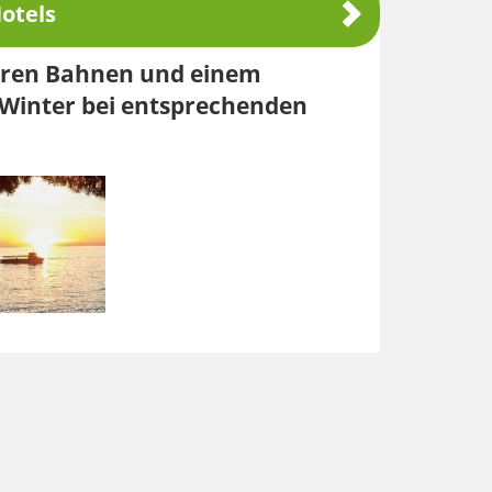
otels
eren Bahnen und einem
 Winter bei entsprechenden