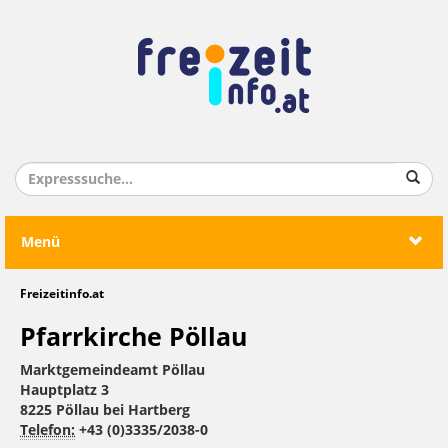
Menü
Freizeitinfo.at
Pfarrkirche Pöllau
Marktgemeindeamt Pöllau
Hauptplatz 3
8225 Pöllau bei Hartberg
Telefon:
+43 (0)3335/2038-0