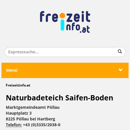
Menü
Freizeitinfo.at
Naturbadeteich Saifen-Boden
Marktgemeindeamt Pöllau
Hauptplatz 3
8225 Pöllau bei Hartberg
Telefon:
+43 (0)3335/2038-0