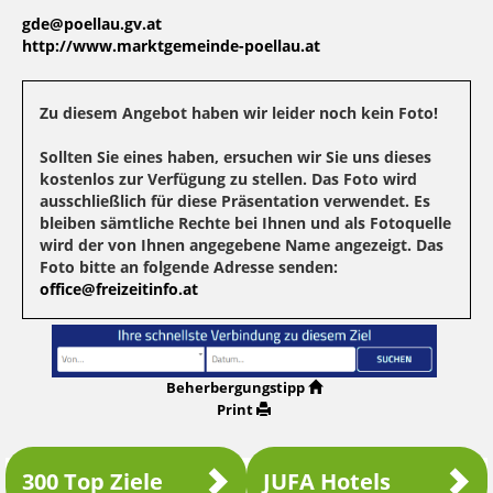
gde@poellau.gv.at
http://www.marktgemeinde-poellau.at
Zu diesem Angebot haben wir leider noch kein Foto!
Sollten Sie eines haben, ersuchen wir Sie uns dieses
kostenlos zur Verfügung zu stellen. Das Foto wird
ausschließlich für diese Präsentation verwendet. Es
bleiben sämtliche Rechte bei Ihnen und als Fotoquelle
wird der von Ihnen angegebene Name angezeigt. Das
Foto bitte an folgende Adresse senden:
office@freizeitinfo.at
Beherbergungstipp
Print
300 Top Ziele
JUFA Hotels