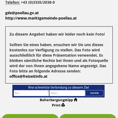
Telefon:
+43 (0)3335/2038-0
gde@poellau.gv.at
http://www.marktgemeinde-poellau.at
Zu diesem Angebot haben wir leider noch kein Foto!
Sollten Sie eines haben, ersuchen wir Sie uns dieses
kostenlos zur Verfügung zu stellen. Das Foto wird
ausschließlich für diese Präsentation verwendet. Es
bleiben sämtliche Rechte bei Ihnen und als Fotoquelle
wird der von Ihnen angegebene Name angezeigt. Das
Foto bitte an folgende Adresse senden:
office@freizeitinfo.at
Beherbergungstipp
Print