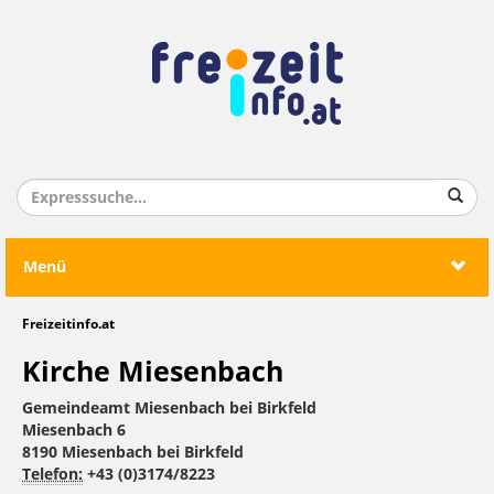
Menü
Freizeitinfo.at
Kirche Miesenbach
Gemeindeamt Miesenbach bei Birkfeld
Miesenbach 6
8190 Miesenbach bei Birkfeld
Telefon:
+43 (0)3174/8223