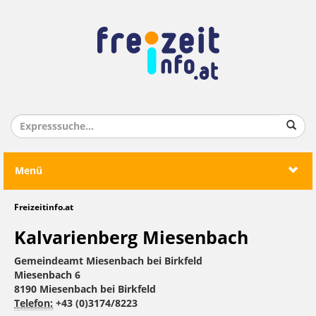
Menü
Freizeitinfo.at
Kalvarienberg Miesenbach
Gemeindeamt Miesenbach bei Birkfeld
Miesenbach 6
8190 Miesenbach bei Birkfeld
Telefon:
+43 (0)3174/8223