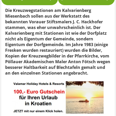
Die Kreuzwegstationen am Kalvarienberg
Miesenbach sollen aus der Werkstatt des
bekannten Vorauer Stiftsmalers J. C. Hackhofer
stammen, was eher unwahrscheinlich ist. Der
Kalvarienberg mit Stationen ist wie der Dorfplatz
nicht als Eigentum der Gemeinde, sondern
Eigentum der Dorfgemeinde. Im Jahre 1983 (einige
Fresken wurden restauriert) wurden die Bilder,
Kopien der Kreuzwegbilder in der Pfarrkirche, vom
Pöllauer Akademischen Maler Anton Fötsch wegen
besserer Haltbarkeit auf Blechtafeln gemalt und
an den einzelnen Stationen angebracht.