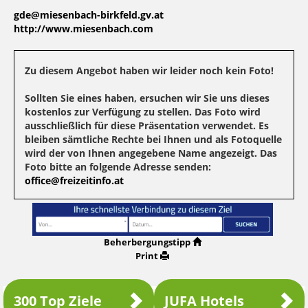
gde@miesenbach-birkfeld.gv.at
http://www.miesenbach.com
Zu diesem Angebot haben wir leider noch kein Foto!
Sollten Sie eines haben, ersuchen wir Sie uns dieses
kostenlos zur Verfügung zu stellen. Das Foto wird
ausschließlich für diese Präsentation verwendet. Es
bleiben sämtliche Rechte bei Ihnen und als Fotoquelle
wird der von Ihnen angegebene Name angezeigt. Das
Foto bitte an folgende Adresse senden:
office@freizeitinfo.at
Beherbergungstipp
Print
300 Top Ziele
JUFA Hotels