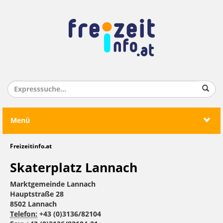
Menü
Freizeitinfo.at
Skaterplatz Lannach
Marktgemeinde Lannach
Hauptstraße 28
8502 Lannach
Telefon:
+43 (0)3136/82104