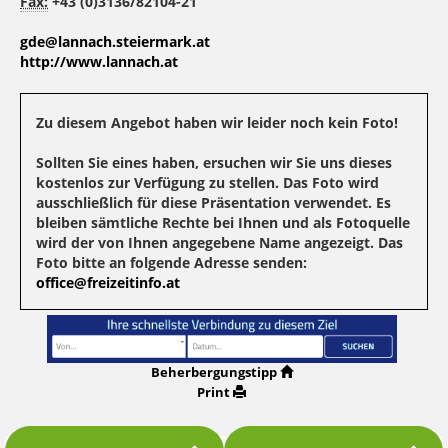
Fax:
+43 (0)3136/82104-21
gde@lannach.steiermark.at
http://www.lannach.at
Zu diesem Angebot haben wir leider noch kein Foto!
Sollten Sie eines haben, ersuchen wir Sie uns dieses
kostenlos zur Verfügung zu stellen. Das Foto wird
ausschließlich für diese Präsentation verwendet. Es
bleiben sämtliche Rechte bei Ihnen und als Fotoquelle
wird der von Ihnen angegebene Name angezeigt. Das
Foto bitte an folgende Adresse senden:
office@freizeitinfo.at
Beherbergungstipp
Print