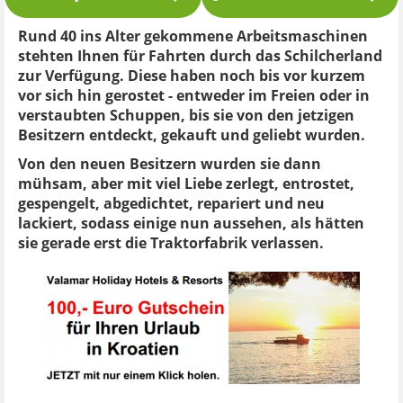
Rund 40 ins Alter gekommene Arbeitsmaschinen
stehten Ihnen für Fahrten durch das Schilcherland
zur Verfügung. Diese haben noch bis vor kurzem
vor sich hin gerostet - entweder im Freien oder in
verstaubten Schuppen, bis sie von den jetzigen
Besitzern entdeckt, gekauft und geliebt wurden.
Von den neuen Besitzern wurden sie dann
mühsam, aber mit viel Liebe zerlegt, entrostet,
gespengelt, abgedichtet, repariert und neu
lackiert, sodass einige nun aussehen, als hätten
sie gerade erst die Traktorfabrik verlassen.