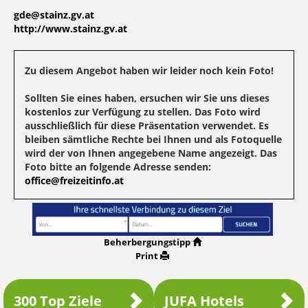
gde@stainz.gv.at
http://www.stainz.gv.at
Zu diesem Angebot haben wir leider noch kein Foto!
Sollten Sie eines haben, ersuchen wir Sie uns dieses
kostenlos zur Verfügung zu stellen. Das Foto wird
ausschließlich für diese Präsentation verwendet. Es
bleiben sämtliche Rechte bei Ihnen und als Fotoquelle
wird der von Ihnen angegebene Name angezeigt. Das
Foto bitte an folgende Adresse senden:
office@freizeitinfo.at
Beherbergungstipp
Print
300 Top Ziele
JUFA Hotels