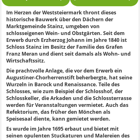
Im Herzen der Weststeiermark thront dieses
historische Bauwerk über den Dächern der
Marktgemeinde Stainz, umgeben von
schlosseigenen Wein- und Obstgärten. Seit dem
Erwerb durch Erzherzog Johann im Jahre 1840 ist
Schloss Stainz im Besitz der Familie des Grafen
Franz Meran und dient seit damals als Wohn- und
Wirtschaftssitz.
Die prachtvolle Anlage, die vor dem Erwerb ein
Augustiner-Chorherrenstift beherbergte, hat seine
Wurzeln in Barock und Renaissance. Teile des
Schlosses, wie zum Beispiel der Schlosshof, der
Schlosskeller, die Arkaden und die Schlossterrasse
werden für Veranstaltungen vermietet. Auch das
Refektorium, das früher den Mönchen als
Speisesaal diente, kann gemietet werden.
Es wurde im Jahre 1695 erbaut und bietet mit
seinen opulenten Stuckaturen und Malereien des