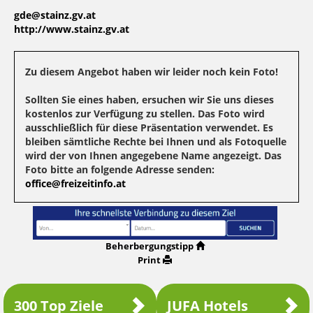
gde@stainz.gv.at
http://www.stainz.gv.at
Zu diesem Angebot haben wir leider noch kein Foto!
Sollten Sie eines haben, ersuchen wir Sie uns dieses
kostenlos zur Verfügung zu stellen. Das Foto wird
ausschließlich für diese Präsentation verwendet. Es
bleiben sämtliche Rechte bei Ihnen und als Fotoquelle
wird der von Ihnen angegebene Name angezeigt. Das
Foto bitte an folgende Adresse senden:
office@freizeitinfo.at
Beherbergungstipp
Print
300 Top Ziele
JUFA Hotels