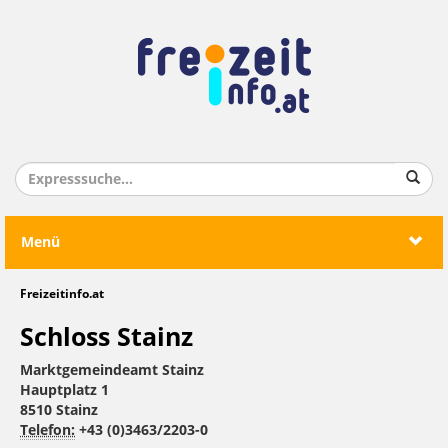
Menü
Freizeitinfo.at
Schloss Stainz
Marktgemeindeamt Stainz
Hauptplatz 1
8510 Stainz
Telefon:
+43 (0)3463/2203-0