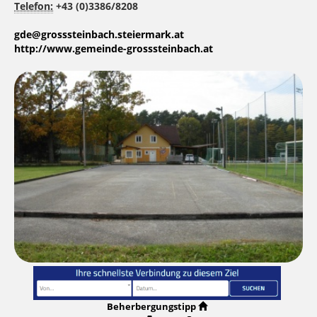
Telefon:
+43 (0)3386/8208
gde@grosssteinbach.steiermark.at
http://www.gemeinde-grosssteinbach.at
Beherbergungstipp