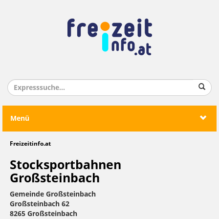
Menü
Freizeitinfo.at
Stocksportbahnen
Großsteinbach
Gemeinde Großsteinbach
Großsteinbach 62
8265 Großsteinbach