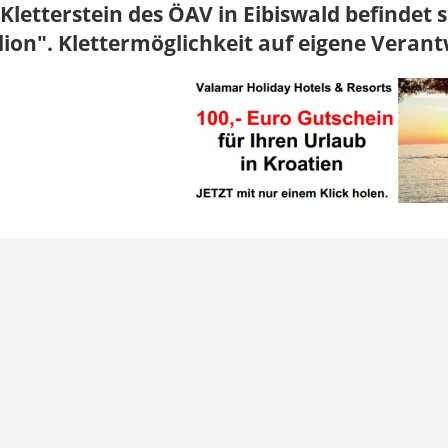
Kletterstein des ÖAV in Eibiswald befindet s
ion". Klettermöglichkeit auf eigene Veran