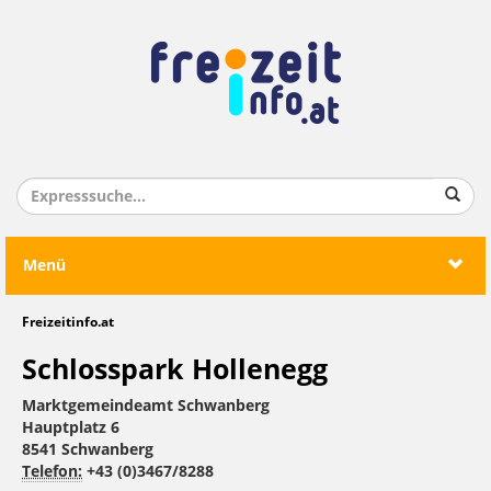
Menü
Freizeitinfo.at
Schlosspark Hollenegg
Marktgemeindeamt Schwanberg
Hauptplatz 6
8541 Schwanberg
Telefon:
+43 (0)3467/8288