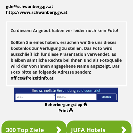
gde@schwanberg.gv.at
http://www.schwanberg.gv.at
Zu diesem Angebot haben wir leider noch kein Foto!
Sollten Sie eines haben, ersuchen wir Sie uns dieses
kostenlos zur Verfügung zu stellen. Das Foto wird
ausschließlich für diese Präsentation verwendet. Es
bleiben sämtliche Rechte bei Ihnen und als Fotoquelle
wird der von Ihnen angegebene Name angezeigt. Das
Foto bitte an folgende Adresse senden:
office@freizeitinfo.at
Beherbergungstipp
Print
300 Top Ziele
JUFA Hotels