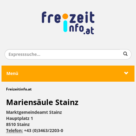
Menü
Freizeitinfo.at
Mariensäule Stainz
Marktgemeindeamt Stainz
Hauptplatz 1
8510 Stainz
Telefon:
+43 (0)3463/2203-0