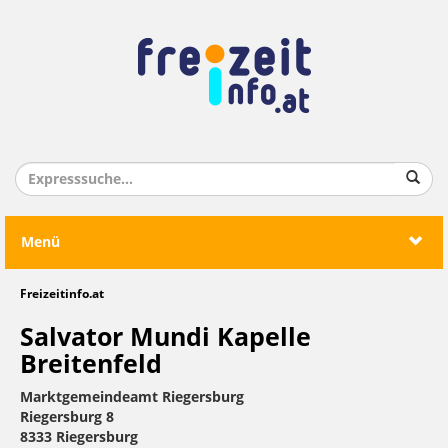
Menü
Freizeitinfo.at
Salvator Mundi Kapelle
Breitenfeld
Marktgemeindeamt Riegersburg
Riegersburg 8
8333 Riegersburg