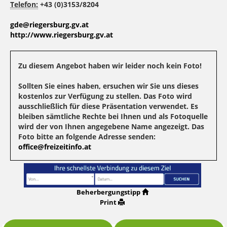
Telefon:
+43 (0)3153/8204
gde@riegersburg.gv.at
http://www.riegersburg.gv.at
Zu diesem Angebot haben wir leider noch kein Foto!
Sollten Sie eines haben, ersuchen wir Sie uns dieses
kostenlos zur Verfügung zu stellen. Das Foto wird
ausschließlich für diese Präsentation verwendet. Es
bleiben sämtliche Rechte bei Ihnen und als Fotoquelle
wird der von Ihnen angegebene Name angezeigt. Das
Foto bitte an folgende Adresse senden:
office@freizeitinfo.at
Beherbergungstipp
Print