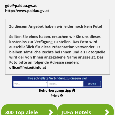
gde@paldau.gv.at
http://www.paldau.gv.at
Zu diesem Angebot haben wir leider noch kein Foto!
Sollten Sie eines haben, ersuchen wir Sie uns dieses
kostenlos zur Verfügung zu stellen. Das Foto wird
ausschließlich für diese Präsentation verwendet. Es
bleiben sämtliche Rechte bei Ihnen und als Fotoquelle
wird der von Ihnen angegebene Name angezeigt. Das
Foto bitte an folgende Adresse senden:
office@freizeitinfo.at
Beherbergungstipp
Print
300 Top Ziele
JUFA Hotels