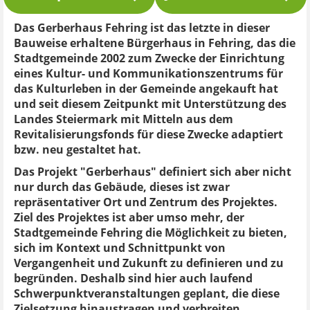
Das Gerberhaus Fehring ist das letzte in dieser
Bauweise erhaltene Bürgerhaus in Fehring, das die
Stadtgemeinde 2002 zum Zwecke der Einrichtung
eines Kultur- und Kommunikationszentrums für
das Kulturleben in der Gemeinde angekauft hat
und seit diesem Zeitpunkt mit Unterstützung des
Landes Steiermark mit Mitteln aus dem
Revitalisierungsfonds für diese Zwecke adaptiert
bzw. neu gestaltet hat.
Das Projekt "Gerberhaus" definiert sich aber nicht
nur durch das Gebäude, dieses ist zwar
repräsentativer Ort und Zentrum des Projektes.
Ziel des Projektes ist aber umso mehr, der
Stadtgemeinde Fehring die Möglichkeit zu bieten,
sich im Kontext und Schnittpunkt von
Vergangenheit und Zukunft zu definieren und zu
begründen. Deshalb sind hier auch laufend
Schwerpunktveranstaltungen geplant, die diese
Zielsetzung hinaustragen und verbreiten.