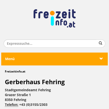
Menü
Freizeitinfo.at
Gerberhaus Fehring
Stadtgemeindeamt Fehring
Grazer Straße 1
8350 Fehring
Telefon:
+43 (0)3155/2303