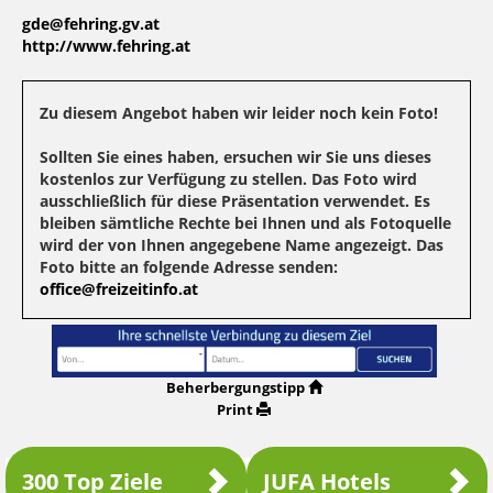
gde@fehring.gv.at
http://www.fehring.at
Zu diesem Angebot haben wir leider noch kein Foto!
Sollten Sie eines haben, ersuchen wir Sie uns dieses
kostenlos zur Verfügung zu stellen. Das Foto wird
ausschließlich für diese Präsentation verwendet. Es
bleiben sämtliche Rechte bei Ihnen und als Fotoquelle
wird der von Ihnen angegebene Name angezeigt. Das
Foto bitte an folgende Adresse senden:
office@freizeitinfo.at
Beherbergungstipp
Print
300 Top Ziele
JUFA Hotels