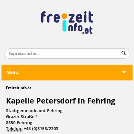
Menü
Freizeitinfo.at
Kapelle Petersdorf in Fehring
Stadtgemeindeamt Fehring
Grazer Straße 1
8350 Fehring
Telefon:
+43 (0)3155/2303