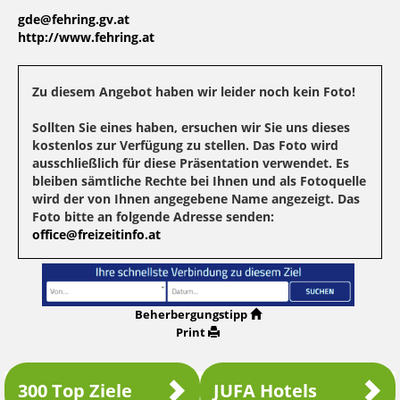
gde@fehring.gv.at
http://www.fehring.at
Zu diesem Angebot haben wir leider noch kein Foto!
Sollten Sie eines haben, ersuchen wir Sie uns dieses
kostenlos zur Verfügung zu stellen. Das Foto wird
ausschließlich für diese Präsentation verwendet. Es
bleiben sämtliche Rechte bei Ihnen und als Fotoquelle
wird der von Ihnen angegebene Name angezeigt. Das
Foto bitte an folgende Adresse senden:
office@freizeitinfo.at
Beherbergungstipp
Print
300 Top Ziele
JUFA Hotels