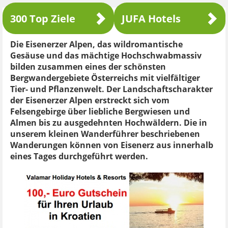
300 Top Ziele
JUFA Hotels
Die Eisenerzer Alpen, das wildromantische
Gesäuse und das mächtige Hochschwabmassiv
bilden zusammen eines der schönsten
Bergwandergebiete Österreichs mit vielfältiger
Tier- und Pflanzenwelt. Der Landschaftscharakter
der Eisenerzer Alpen erstreckt sich vom
Felsengebirge über liebliche Bergwiesen und
Almen bis zu ausgedehnten Hochwäldern. Die in
unserem kleinen Wanderführer beschriebenen
Wanderungen können von Eisenerz aus innerhalb
eines Tages durchgeführt werden.