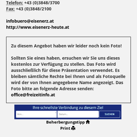
Telefon:
+43 (0)3848/3700
Fax:
+43 (0)3848/2100
infobuero@eisenerz.at
http://www.eisenerz-heute.at
Zu diesem Angebot haben wir leider noch kein Foto!
Sollten Sie eines haben, ersuchen wir Sie uns dieses
kostenlos zur Verfügung zu stellen. Das Foto wird
ausschließlich für diese Präsentation verwendet. Es
bleiben sämtliche Rechte bei Ihnen und als Fotoquelle
wird der von Ihnen angegebene Name angezeigt. Das
Foto bitte an folgende Adresse senden:
office@freizeitinfo.at
Beherbergungstipp
Print