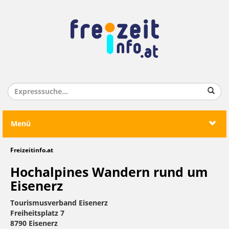
Menü
Freizeitinfo.at
Hochalpines Wandern rund um
Eisenerz
Tourismusverband Eisenerz
Freiheitsplatz 7
8790 Eisenerz