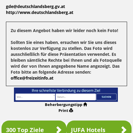
gde@deutschlandsberg.gv.at
http://www.deutschlandsberg.at
Zu diesem Angebot haben wir leider noch kein Foto!
Sollten Sie eines haben, ersuchen wir Sie uns dieses
kostenlos zur Verfügung zu stellen. Das Foto wird
ausschließlich für diese Präsentation verwendet. Es
bleiben sämtliche Rechte bei Ihnen und als Fotoquelle
wird der von Ihnen angegebene Name angezeigt. Das
Foto bitte an folgende Adresse senden:
office@freizeitinfo.at
Beherbergungstipp
Print
300 Top Ziele
JUFA Hotels