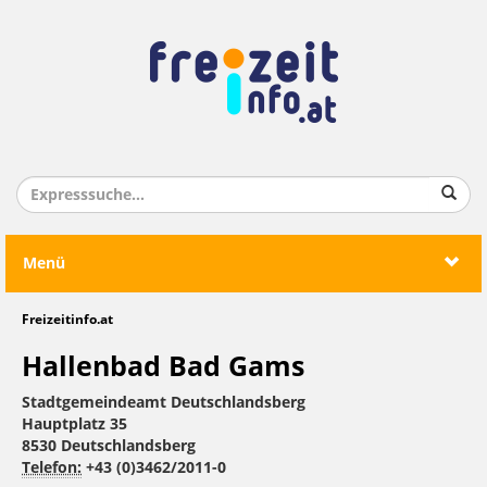
Menü
Freizeitinfo.at
Hallenbad Bad Gams
Stadtgemeindeamt Deutschlandsberg
Hauptplatz 35
8530 Deutschlandsberg
Telefon:
+43 (0)3462/2011-0