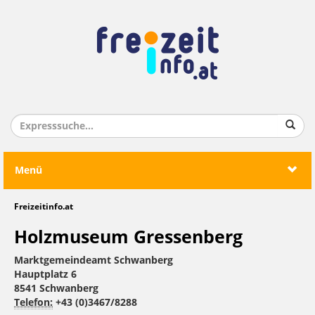
Menü
Freizeitinfo.at
Holzmuseum Gressenberg
Marktgemeindeamt Schwanberg
Hauptplatz 6
8541 Schwanberg
Telefon:
+43 (0)3467/8288