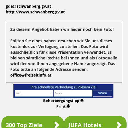
gde@schwanberg.gv.at
http://www.schwanberg.gv.at
Zu diesem Angebot haben wir leider noch kein Foto!
Sollten Sie eines haben, ersuchen wir Sie uns dieses
kostenlos zur Verfügung zu stellen. Das Foto wird
ausschließlich für diese Präsentation verwendet. Es
bleiben sämtliche Rechte bei Ihnen und als Fotoquelle
wird der von Ihnen angegebene Name angezeigt. Das
Foto bitte an folgende Adresse senden:
office@freizeitinfo.at
Beherbergungstipp
Print
300 Top Ziele
JUFA Hotels