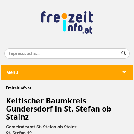
Menü
Freizeitinfo.at
Keltischer Baumkreis
Gundersdorf in St. Stefan ob
Stainz
Gemeindeamt St. Stefan ob Stainz
St. Stefan 19