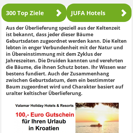
300 Top Ziele
JUFA Hotels
Aus der Überlieferung speziell aus der Keltenzeit
ist bekannt, dass jeder dieser Bäume
Geburtsdaten zugeordnet werden kann. Die Kelten
lebten in enger Verbundenheit mit der Natur und
in Übereinstimmung mit dem Zyklus der
Jahreszeiten. Die Druiden kannten und verehrten
die Bäume, die ihnen Schutz boten. Ihr Wissen war
bestens fundiert. Auch der Zusammenhang
zwischen Geburtsdatum, dem ein bestimmter
Baum zugeordnet wird und Charakter basiert auf
uralter keltischer Überlieferung.