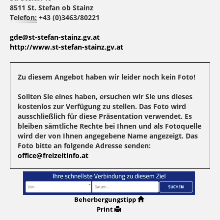
8511 St. Stefan ob Stainz
Telefon:
+43 (0)3463/80221
gde@st-stefan-stainz.gv.at
http://www.st-stefan-stainz.gv.at
Zu diesem Angebot haben wir leider noch kein Foto!
Sollten Sie eines haben, ersuchen wir Sie uns dieses
kostenlos zur Verfügung zu stellen. Das Foto wird
ausschließlich für diese Präsentation verwendet. Es
bleiben sämtliche Rechte bei Ihnen und als Fotoquelle
wird der von Ihnen angegebene Name angezeigt. Das
Foto bitte an folgende Adresse senden:
office@freizeitinfo.at
Beherbergungstipp
Print