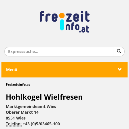
Menü
Freizeitinfo.at
Hohlkogel Wielfresen
Marktgemeindeamt Wies
Oberer Markt 14
8551 Wies
Telefon:
+43 (0)5/03465-100