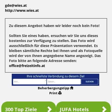
gde@wies.at
http://www.wies.at
Zu diesem Angebot haben wir leider noch kein Foto!
Sollten Sie eines haben, ersuchen wir Sie uns dieses
kostenlos zur Verfügung zu stellen. Das Foto wird
ausschließlich für diese Präsentation verwendet. Es
bleiben sämtliche Rechte bei Ihnen und als Fotoquelle
wird der von Ihnen angegebene Name angezeigt. Das
Foto bitte an folgende Adresse senden:
office@freizeitinfo.at
Beherbergungstipp
Print
300 Top Ziele
JUFA Hotels