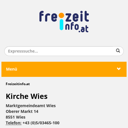
Menü
Freizeitinfo.at
Kirche Wies
Marktgemeindeamt Wies
Oberer Markt 14
8551 Wies
Telefon:
+43 (0)5/03465-100