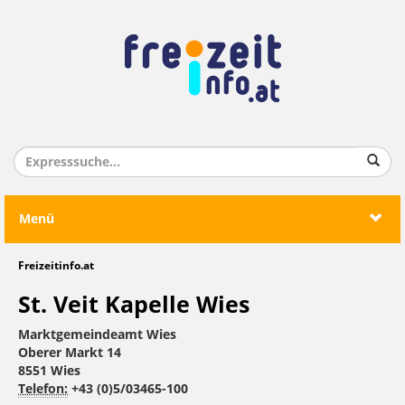
Menü
Freizeitinfo.at
St. Veit Kapelle Wies
Marktgemeindeamt Wies
Oberer Markt 14
8551 Wies
Telefon:
+43 (0)5/03465-100