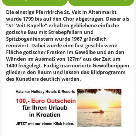
Die einstige Pfarrkirche St. Veit in Altenmarkt
wurde 1799 bis auf den Chor abgetragen. Dieser als
"St. Veit-Kapelle" erhalten gebliebene einfache
gotische Bau mit Strebepfeilern und
Spitzbogenfenstern wurde 1967 gründlich
renoviert. Dabei wurde eine fast geschlossene
Fläche gotischer Fresken im Gewölbe und an den
Wänden im Ausmaß von 127m² aus der Zeit um
1400 freigelegt. Farbig marmorierte Gewölberippen
gliedern den Raum und lassen das Bildprogramm
des Künstlers deutlich werden.