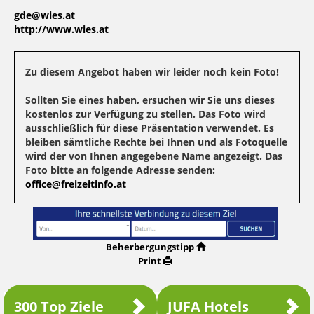
gde@wies.at
http://www.wies.at
Zu diesem Angebot haben wir leider noch kein Foto!
Sollten Sie eines haben, ersuchen wir Sie uns dieses
kostenlos zur Verfügung zu stellen. Das Foto wird
ausschließlich für diese Präsentation verwendet. Es
bleiben sämtliche Rechte bei Ihnen und als Fotoquelle
wird der von Ihnen angegebene Name angezeigt. Das
Foto bitte an folgende Adresse senden:
office@freizeitinfo.at
Beherbergungstipp
Print
300 Top Ziele
JUFA Hotels