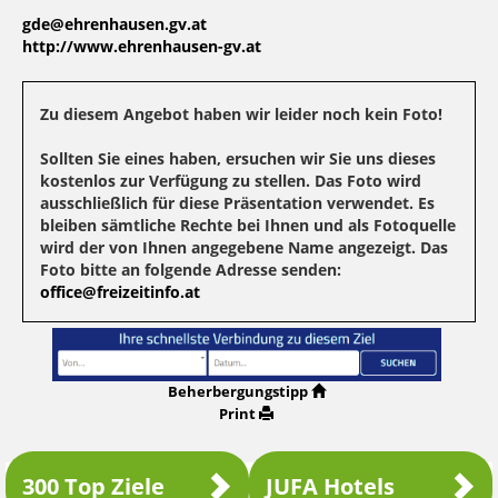
gde@ehrenhausen.gv.at
http://www.ehrenhausen-gv.at
Zu diesem Angebot haben wir leider noch kein Foto!
Sollten Sie eines haben, ersuchen wir Sie uns dieses
kostenlos zur Verfügung zu stellen. Das Foto wird
ausschließlich für diese Präsentation verwendet. Es
bleiben sämtliche Rechte bei Ihnen und als Fotoquelle
wird der von Ihnen angegebene Name angezeigt. Das
Foto bitte an folgende Adresse senden:
office@freizeitinfo.at
Beherbergungstipp
Print
300 Top Ziele
JUFA Hotels