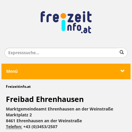
Menü
Freizeitinfo.at
Freibad Ehrenhausen
Marktgemeindeamt Ehrenhausen an der Weinstraße
Marktplatz 2
8461 Ehrenhausen an der Weinstraße
Telefon:
+43 (0)3453/2507