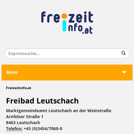
Menü
Freizeitinfo.at
Freibad Leutschach
Marktgemeindeamt Leutschach an der Weinstraße
Arnfelser Straße 1
8463 Leutschach
Telefon:
+43 (0)3454/7060-0