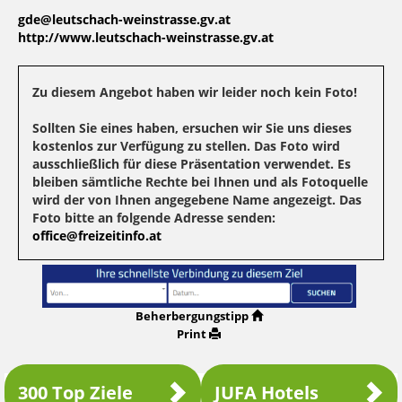
gde@leutschach-weinstrasse.gv.at
http://www.leutschach-weinstrasse.gv.at
Zu diesem Angebot haben wir leider noch kein Foto!
Sollten Sie eines haben, ersuchen wir Sie uns dieses
kostenlos zur Verfügung zu stellen. Das Foto wird
ausschließlich für diese Präsentation verwendet. Es
bleiben sämtliche Rechte bei Ihnen und als Fotoquelle
wird der von Ihnen angegebene Name angezeigt. Das
Foto bitte an folgende Adresse senden:
office@freizeitinfo.at
Beherbergungstipp
Print
300 Top Ziele
JUFA Hotels