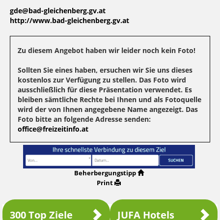
gde@bad-gleichenberg.gv.at
http://www.bad-gleichenberg.gv.at
Zu diesem Angebot haben wir leider noch kein Foto!
Sollten Sie eines haben, ersuchen wir Sie uns dieses
kostenlos zur Verfügung zu stellen. Das Foto wird
ausschließlich für diese Präsentation verwendet. Es
bleiben sämtliche Rechte bei Ihnen und als Fotoquelle
wird der von Ihnen angegebene Name angezeigt. Das
Foto bitte an folgende Adresse senden:
office@freizeitinfo.at
Beherbergungstipp
Print
300 Top Ziele
JUFA Hotels