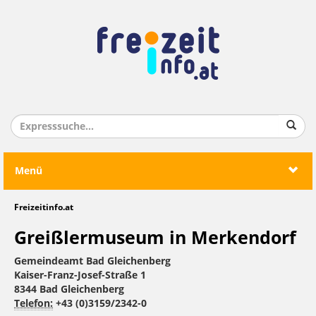
Menü
Freizeitinfo.at
Greißlermuseum in Merkendorf
Gemeindeamt Bad Gleichenberg
Kaiser-Franz-Josef-Straße 1
8344 Bad Gleichenberg
Telefon:
+43 (0)3159/2342-0