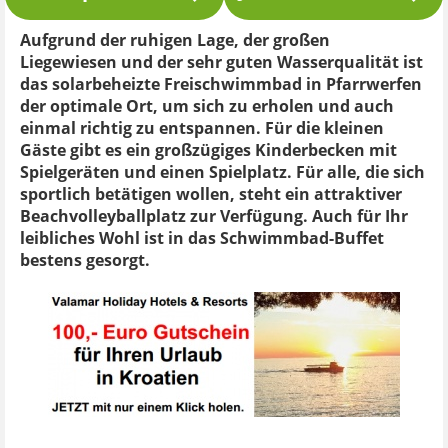
Aufgrund der ruhigen Lage, der großen
Liegewiesen und der sehr guten Wasserqualität ist
das solarbeheizte Freischwimmbad in Pfarrwerfen
der optimale Ort, um sich zu erholen und auch
einmal richtig zu entspannen. Für die kleinen
Gäste gibt es ein großzügiges Kinderbecken mit
Spielgeräten und einen Spielplatz. Für alle, die sich
sportlich betätigen wollen, steht ein attraktiver
Beachvolleyballplatz zur Verfügung. Auch für Ihr
leibliches Wohl ist in das Schwimmbad-Buffet
bestens gesorgt.