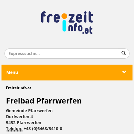
Menü
Freizeitinfo.at
Freibad Pfarrwerfen
Gemeinde Pfarrwerfen
Dorfwerfen 4
5452 Pfarrwerfen
Telefon:
+43 (0)6468/5410-0