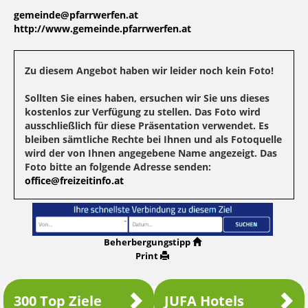
gemeinde@pfarrwerfen.at
http://www.gemeinde.pfarrwerfen.at
Zu diesem Angebot haben wir leider noch kein Foto!
Sollten Sie eines haben, ersuchen wir Sie uns dieses
kostenlos zur Verfügung zu stellen. Das Foto wird
ausschließlich für diese Präsentation verwendet. Es
bleiben sämtliche Rechte bei Ihnen und als Fotoquelle
wird der von Ihnen angegebene Name angezeigt. Das
Foto bitte an folgende Adresse senden:
office@freizeitinfo.at
Beherbergungstipp
Print
300 Top Ziele
JUFA Hotels