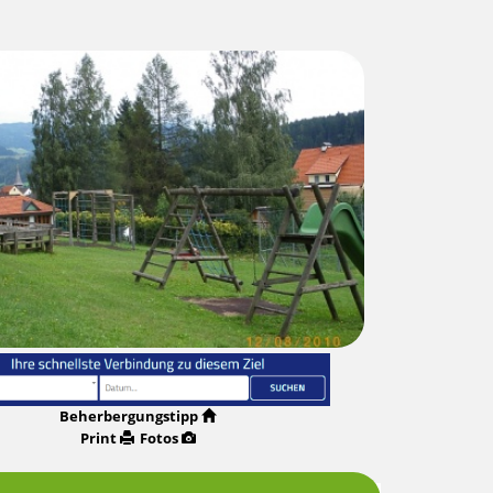
Beherbergungstipp
Print
Fotos