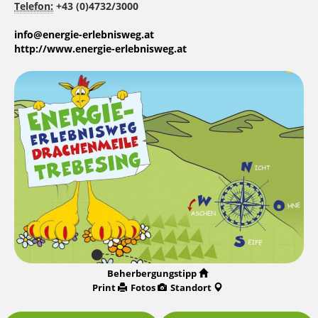
Telefon:
+43 (0)4732/3000
info@energie-erlebnisweg.at
http://www.energie-erlebnisweg.at
Beherbergungstipp
Print
Fotos
Standort