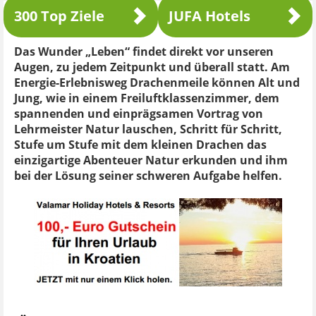
300 Top Ziele
JUFA Hotels
Das Wunder „Leben“ findet direkt vor unseren
Augen, zu jedem Zeitpunkt und überall statt. Am
Energie-Erlebnisweg Drachenmeile können Alt und
Jung, wie in einem Freiluftklassenzimmer, dem
spannenden und einprägsamen Vortrag von
Lehrmeister Natur lauschen, Schritt für Schritt,
Stufe um Stufe mit dem kleinen Drachen das
einzigartige Abenteuer Natur erkunden und ihm
bei der Lösung seiner schweren Aufgabe helfen.