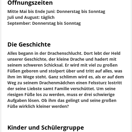
Öffnungszeiten
Mitte Mai bis Ende Juni: Donnerstag bis Sonntag
Juli und August: täglich
September: Donnerstag bis Sonntag
Die Geschichte
Alles begann in der Drachenschlucht. Dort lebt der Held
unserer Geschichte, der kleine Drache und hadert mit
seinem schweren Schicksal. Er wird mit viel zu großen
Füßen geboren und stolpert über und tritt auf alles, was
ihm im Wege steht. Ganz schlimm wird es, als er auf dem
Weg zu seinem Drachenmädchen einen Felssturz lostritt
der seine Liebste samt Familie verschüttet. Um seine
riesigen Füße los zu werden, muss er drei schwierige
Aufgaben lösen. Ob ihm das gelingt und seine großen
Füße wirklich kleiner werden?
Kinder und Schülergruppe