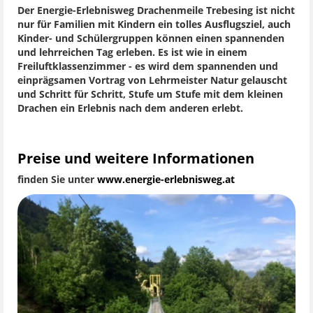
Der Energie-Erlebnisweg Drachenmeile Trebesing ist nicht
nur für Familien mit Kindern ein tolles Ausflugsziel, auch
Kinder- und Schülergruppen können einen spannenden
und lehrreichen Tag erleben. Es ist wie in einem
Freiluftklassenzimmer - es wird dem spannenden und
einprägsamen Vortrag von Lehrmeister Natur gelauscht
und Schritt für Schritt, Stufe um Stufe mit dem kleinen
Drachen ein Erlebnis nach dem anderen erlebt.
Preise und weitere Informationen
finden Sie unter
www.energie-erlebnisweg.at