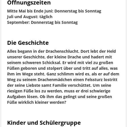
Öffnungszeiten
Mitte Mai bis Ende Juni: Donnerstag bis Sonntag
Juli und August: täglich
September: Donnerstag bis Sonntag
Die Geschichte
Alles begann in der Drachenschlucht. Dort lebt der Held
unserer Geschichte, der kleine Drache und hadert mit
seinem schweren Schicksal. Er wird mit viel zu großen
Füßen geboren und stolpert über und tritt auf alles, was
ihm im Wege steht. Ganz schlimm wird es, als er auf dem
Weg zu seinem Drachenmädchen einen Felssturz lostritt
der seine Liebste samt Familie verschüttet. Um seine
riesigen Füße los zu werden, muss er drei schwierige
Aufgaben lösen. Ob ihm das gelingt und seine großen
Füße wirklich kleiner werden?
Kinder und Schülergruppe