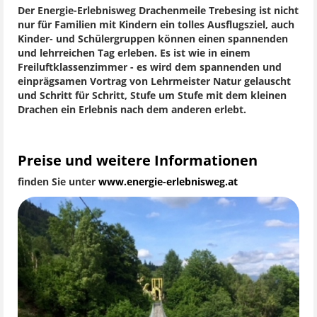
Der Energie-Erlebnisweg Drachenmeile Trebesing ist nicht
nur für Familien mit Kindern ein tolles Ausflugsziel, auch
Kinder- und Schülergruppen können einen spannenden
und lehrreichen Tag erleben. Es ist wie in einem
Freiluftklassenzimmer - es wird dem spannenden und
einprägsamen Vortrag von Lehrmeister Natur gelauscht
und Schritt für Schritt, Stufe um Stufe mit dem kleinen
Drachen ein Erlebnis nach dem anderen erlebt.
Preise und weitere Informationen
finden Sie unter
www.energie-erlebnisweg.at