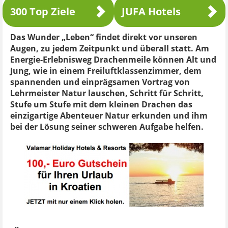
300 Top Ziele
JUFA Hotels
Das Wunder „Leben“ findet direkt vor unseren
Augen, zu jedem Zeitpunkt und überall statt. Am
Energie-Erlebnisweg Drachenmeile können Alt und
Jung, wie in einem Freiluftklassenzimmer, dem
spannenden und einprägsamen Vortrag von
Lehrmeister Natur lauschen, Schritt für Schritt,
Stufe um Stufe mit dem kleinen Drachen das
einzigartige Abenteuer Natur erkunden und ihm
bei der Lösung seiner schweren Aufgabe helfen.