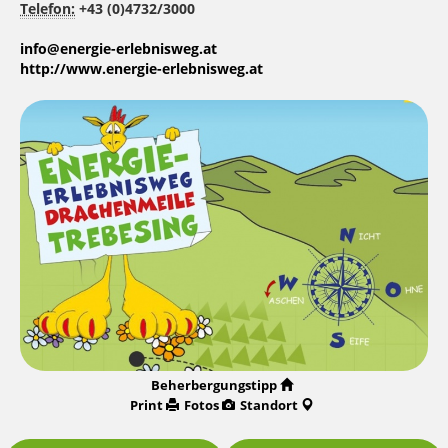
Telefon:
+43 (0)4732/3000
info@energie-erlebnisweg.at
http://www.energie-erlebnisweg.at
Beherbergungstipp
Print
Fotos
Standort