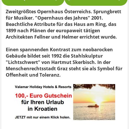
Zweitgrößtes Opernhaus Österreichs. Sprungbrett
für Musiker. "Opernhaus des Jahres" 2001.
Beachtliche Attribute für das Haus am Ring, das
1899 nach Plänen der europaweit tätigen
Architekten Fellner und Helmer errichtet wurde.
Einen spannenden Kontrast zum neobarocken
Gebäude bildet seit 1992 die Stahlskulptur
"Lichtschwert" von Hartmut Skerbisch. In der
Menschenrechtsstadt Graz steht sie als Symbol für
Offenheit und Toleranz.