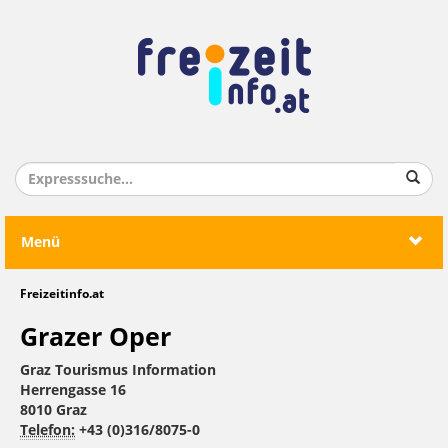
Menü
Freizeitinfo.at
Grazer Oper
Graz Tourismus Information
Herrengasse 16
8010 Graz
Telefon:
+43 (0)316/8075-0