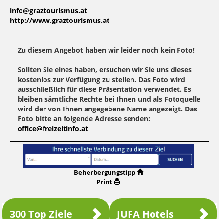
info@graztourismus.at
http://www.graztourismus.at
Zu diesem Angebot haben wir leider noch kein Foto!
Sollten Sie eines haben, ersuchen wir Sie uns dieses
kostenlos zur Verfügung zu stellen. Das Foto wird
ausschließlich für diese Präsentation verwendet. Es
bleiben sämtliche Rechte bei Ihnen und als Fotoquelle
wird der von Ihnen angegebene Name angezeigt. Das
Foto bitte an folgende Adresse senden:
office@freizeitinfo.at
Beherbergungstipp
Print
300 Top Ziele
JUFA Hotels