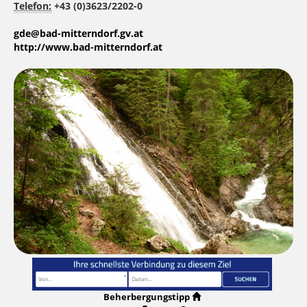
Telefon:
+43 (0)3623/2202-0
gde@bad-mitterndorf.gv.at
http://www.bad-mitterndorf.at
Beherbergungstipp