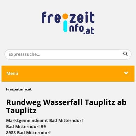
Menü
Freizeitinfo.at
Rundweg Wasserfall Tauplitz ab
Tauplitz
Marktgemeindeamt Bad Mitterndorf
Bad Mitterndorf 59
8983 Bad Mitterndorf