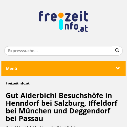
Menü
Freizeitinfo.at
Gut Aiderbichl Besuchshöfe in
Henndorf bei Salzburg, Iffeldorf
bei München und Deggendorf
bei Passau