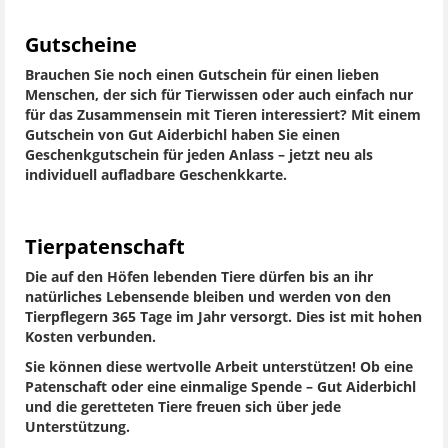
Gutscheine
Brauchen Sie noch einen Gutschein für einen lieben
Menschen, der sich für Tierwissen oder auch einfach nur
für das Zusammensein mit Tieren interessiert? Mit einem
Gutschein von Gut Aiderbichl haben Sie einen
Geschenkgutschein für jeden Anlass – jetzt neu als
individuell aufladbare Geschenkkarte.
Tierpatenschaft
Die auf den Höfen lebenden Tiere dürfen bis an ihr
natürliches Lebensende bleiben und werden von den
Tierpflegern 365 Tage im Jahr versorgt. Dies ist mit hohen
Kosten verbunden.
Sie können diese wertvolle Arbeit unterstützen! Ob eine
Patenschaft oder eine einmalige Spende – Gut Aiderbichl
und die geretteten Tiere freuen sich über jede
Unterstützung.