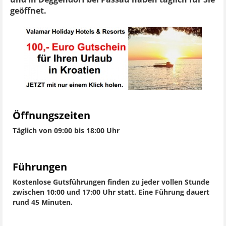
geöffnet.
Öffnungszeiten
Täglich von 09:00 bis 18:00 Uhr
Führungen
Kostenlose Gutsführungen finden zu jeder vollen Stunde
zwischen 10:00 und 17:00 Uhr statt. Eine Führung dauert
rund 45 Minuten.