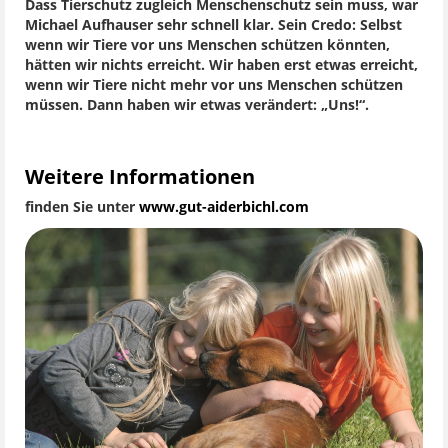
Dass Tierschutz zugleich Menschenschutz sein muss, war
Michael Aufhauser sehr schnell klar. Sein Credo: Selbst
wenn wir Tiere vor uns Menschen schützen könnten,
hätten wir nichts erreicht. Wir haben erst etwas erreicht,
wenn wir Tiere nicht mehr vor uns Menschen schützen
müssen. Dann haben wir etwas verändert: „Uns!“.
Weitere Informationen
finden Sie unter
www.gut-aiderbichl.com