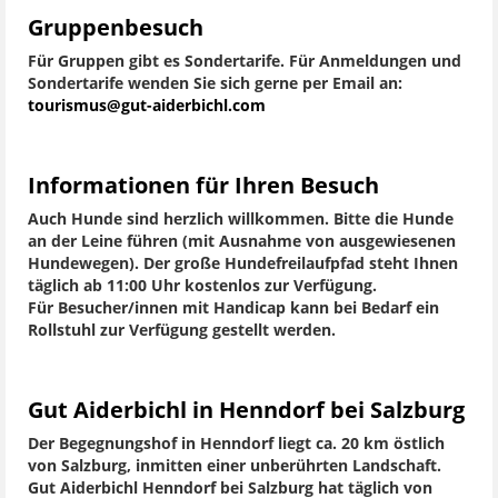
Gruppenbesuch
Für Gruppen gibt es Sondertarife. Für Anmeldungen und
Sondertarife wenden Sie sich gerne per Email an:
tourismus@gut-aiderbichl.com
Informationen für Ihren Besuch
Auch Hunde sind herzlich willkommen. Bitte die Hunde
an der Leine führen (mit Ausnahme von ausgewiesenen
Hundewegen). Der große Hundefreilaufpfad steht Ihnen
täglich ab 11:00 Uhr kostenlos zur Verfügung.
Für Besucher/innen mit Handicap kann bei Bedarf ein
Rollstuhl zur Verfügung gestellt werden.
Gut Aiderbichl in Henndorf bei Salzburg
Der Begegnungshof in Henndorf liegt ca. 20 km östlich
von Salzburg, inmitten einer unberührten Landschaft.
Gut Aiderbichl Henndorf bei Salzburg hat täglich von