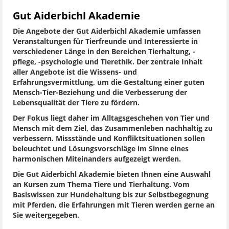
Gut Aiderbichl Akademie
Die Angebote der Gut Aiderbichl Akademie umfassen
Veranstaltungen für Tierfreunde und Interessierte in
verschiedener Länge in den Bereichen Tierhaltung, -
pflege, -psychologie und Tierethik. Der zentrale Inhalt
aller Angebote ist die Wissens- und
Erfahrungsvermittlung, um die Gestaltung einer guten
Mensch-Tier-Beziehung und die Verbesserung der
Lebensqualität der Tiere zu fördern.
Der Fokus liegt daher im Alltagsgeschehen von Tier und
Mensch mit dem Ziel, das Zusammenleben nachhaltig zu
verbessern. Missstände und Konfliktsituationen sollen
beleuchtet und Lösungsvorschläge im Sinne eines
harmonischen Miteinanders aufgezeigt werden.
Die Gut Aiderbichl Akademie bieten Ihnen eine Auswahl
an Kursen zum Thema Tiere und Tierhaltung. Vom
Basiswissen zur Hundehaltung bis zur Selbstbegegnung
mit Pferden, die Erfahrungen mit Tieren werden gerne an
Sie weitergegeben.