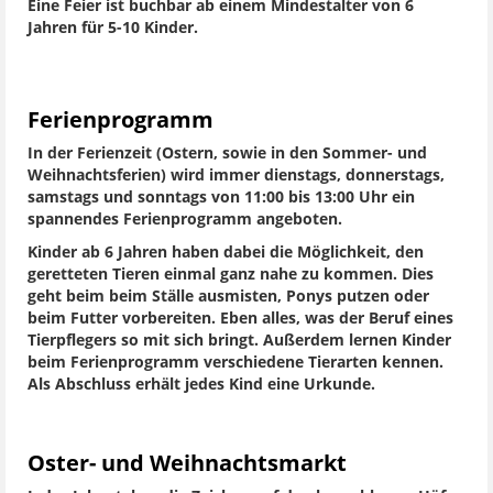
Eine Feier ist buchbar ab einem Mindestalter von 6
Jahren für 5-10 Kinder.
Ferienprogramm
In der Ferienzeit (Ostern, sowie in den Sommer- und
Weihnachtsferien) wird immer dienstags, donnerstags,
samstags und sonntags von 11:00 bis 13:00 Uhr ein
spannendes Ferienprogramm angeboten.
Kinder ab 6 Jahren haben dabei die Möglichkeit, den
geretteten Tieren einmal ganz nahe zu kommen. Dies
geht beim beim Ställe ausmisten, Ponys putzen oder
beim Futter vorbereiten. Eben alles, was der Beruf eines
Tierpflegers so mit sich bringt. Außerdem lernen Kinder
beim Ferienprogramm verschiedene Tierarten kennen.
Als Abschluss erhält jedes Kind eine Urkunde.
Oster- und Weihnachtsmarkt