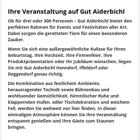
Ihre Veranstaltung auf Gut Aiderbichl
Ob für drei oder 300 Personen – Gut Aiderbichl bietet den
perfekten Rahmen für Events und Festivitäten aller Art.
Dabei sorgen die geretteten Tiere für einen besonderen
Zauber.
Wenn Sie sich eine außergewöhnliche Kulisse für Ihren
Geburtstag, Ihre Hochzeit, Ihre Firmenfeier, Ihre
Produktpräsentation oder Ihr Jubiläum wünschen, liegen
Sie mit Gut Aiderbichl Henndorf, Iffeldorf oder
Deggendorf genau richtig.
Die Kombination aus festlichem Ambiente,
herausragender Technik sowie Bühnenbau und
wohltuender Gemütlichkeit, himmlischer Ruhe und
klappernden Hufen, edler Tischdekoration und weichem
Fell, werden Sie weltweit nur hier finden. In dieser
einmaligen Atmosphäre können Sie Ihre Veranstaltung
entspannt genießen und Ihre Gäste zum Staunen
bringen.